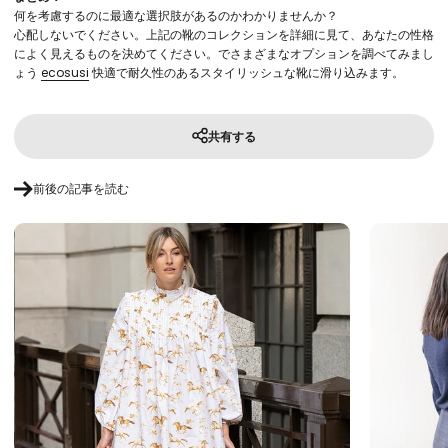
何を考慮するのに最適な選択肢があるのか​​わかりませんか？
心配しないでください。上記の靴のコレクションを詳細に見て、あなたの性格
によく見えるものを決めてください。でさまざまなオプションを調べてみまし
ょう
ecosusi
快適で耐久性のあるスタイリッシュな靴に滑り込みます。
共有する
前後の記事を読む