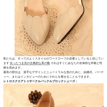
私たちは、すべてのよくスタイルのワードローブが必要としていると信じてい
ます
尖ったつま先の古典的な革の靴
それはすぐにあなたの全体的な外観と性
格を高めます。
最良の部分は、派手なデザインとニュートラルな色のために、結婚式、パーテ
ィー、またはインタビューのためにそれらを着せることもできます。
レトロスクエアトゥサークルバックルブロックシューズ：