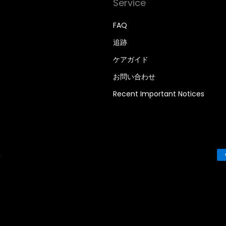
Service
FAQ
追跡
ケアガイド
お問い合わせ
Recent Important Notices
.