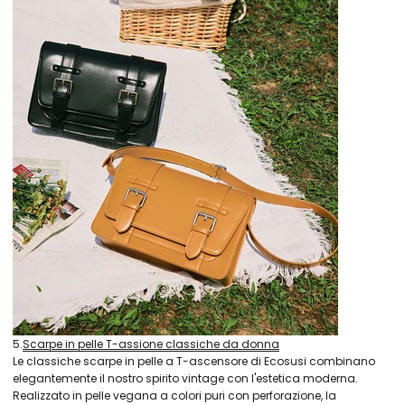
5.
Scarpe in pelle T-assione classiche da donna
Le classiche scarpe in pelle a T-ascensore di Ecosusi combinano
elegantemente il nostro spirito vintage con l'estetica moderna.
Realizzato in pelle vegana a colori puri con perforazione, la