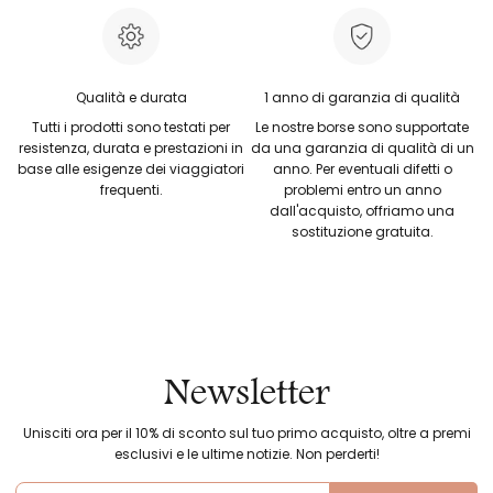
Qualità e durata
1 anno di garanzia di qualità
Tutti i prodotti sono testati per
Le nostre borse sono supportate
resistenza, durata e prestazioni in
da una garanzia di qualità di un
base alle esigenze dei viaggiatori
anno. Per eventuali difetti o
frequenti.
problemi entro un anno
dall'acquisto, offriamo una
sostituzione gratuita.
Newsletter
Unisciti ora per il 10% di sconto sul tuo primo acquisto, oltre a premi
esclusivi e le ultime notizie. Non perderti!