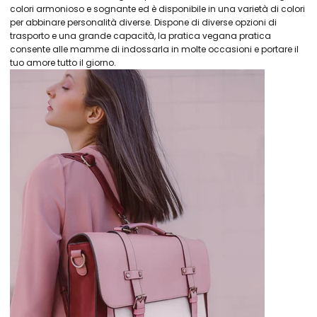
colori armonioso e sognante ed è disponibile in una varietà di colori
per abbinare personalità diverse. Dispone di diverse opzioni di
trasporto e una grande capacità, la pratica vegana pratica
consente alle mamme di indossarla in molte occasioni e portare il
tuo amore tutto il giorno.