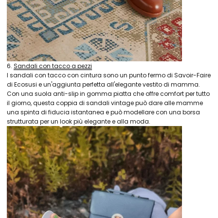
6.
Sandali con tacco a pezzi
I sandali con tacco con cintura sono un punto fermo di Savoir-Faire
di Ecosusi e un'aggiunta perfetta all'elegante vestito di mamma.
Con una suola anti-slip in gomma piatta che offre comfort per tutto
il giorno, questa coppia di sandali vintage può dare alle mamme
una spinta di fiducia istantanea e può modellare con una borsa
strutturata per un look più elegante e alla moda.