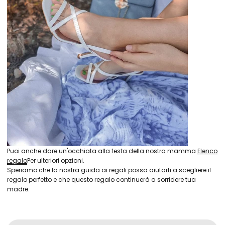
Puoi anche dare un'occhiata alla festa della nostra mamma
Elenco
regalo
Per ulteriori opzioni.
Speriamo che la nostra guida ai regali possa aiutarti a scegliere il
regalo perfetto e che questo regalo continuerà a sorridere tua
madre.