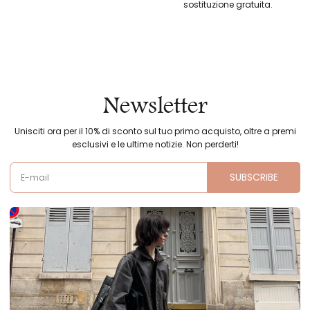
sostituzione gratuita.
Newsletter
Unisciti ora per il 10% di sconto sul tuo primo acquisto, oltre a premi
esclusivi e le ultime notizie. Non perderti!
SUBSCRIBE
E-mail