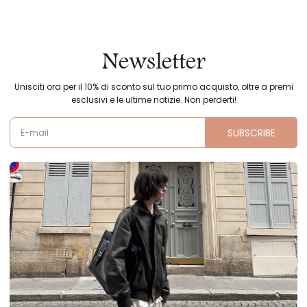
Newsletter
Unisciti ora per il 10% di sconto sul tuo primo acquisto, oltre a premi
esclusivi e le ultime notizie. Non perderti!
SUBSCRIBE
E-mail