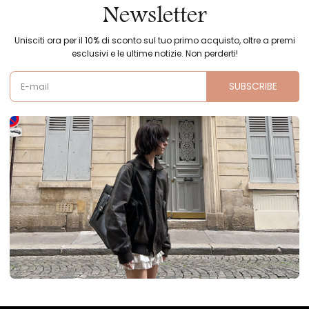
Newsletter
Unisciti ora per il 10% di sconto sul tuo primo acquisto, oltre a premi
esclusivi e le ultime notizie. Non perderti!
SUBSCRIBE
E-mail