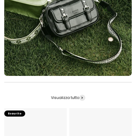
Vai all'articolo 1
Visualizza tutto
Esaurito