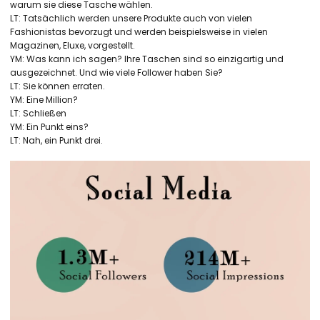
warum sie diese Tasche wählen.
LT: Tatsächlich werden unsere Produkte auch von vielen
Fashionistas bevorzugt und werden beispielsweise in vielen
Magazinen, Eluxe, vorgestellt.
YM: Was kann ich sagen? Ihre Taschen sind so einzigartig und
ausgezeichnet. Und wie viele Follower haben Sie?
LT: Sie können erraten.
YM: Eine Million?
LT: Schließen
YM: Ein Punkt eins?
LT: Nah, ein Punkt drei.