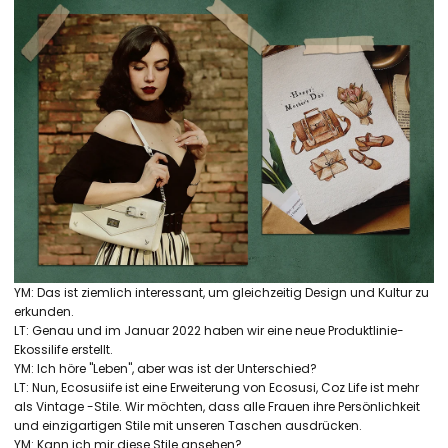
YM: Das ist ziemlich interessant, um gleichzeitig Design und Kultur zu
erkunden.
LT: Genau und im Januar 2022 haben wir eine neue Produktlinie-
Ekossilife erstellt.
YM: Ich höre "Leben", aber was ist der Unterschied?
LT: Nun, Ecosusiife ist eine Erweiterung von Ecosusi, Coz Life ist mehr
als Vintage -Stile. Wir möchten, dass alle Frauen ihre Persönlichkeit
und einzigartigen Stile mit unseren Taschen ausdrücken.
YM: Kann ich mir diese Stile ansehen?