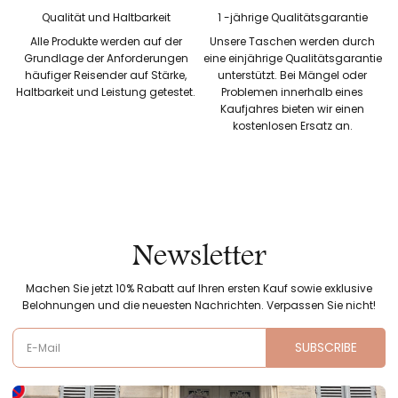
Qualität und Haltbarkeit
1 -jährige Qualitätsgarantie
Alle Produkte werden auf der
Unsere Taschen werden durch
Grundlage der Anforderungen
eine einjährige Qualitätsgarantie
häufiger Reisender auf Stärke,
unterstützt. Bei Mängel oder
Haltbarkeit und Leistung getestet.
Problemen innerhalb eines
Kaufjahres bieten wir einen
kostenlosen Ersatz an.
Newsletter
Machen Sie jetzt 10% Rabatt auf Ihren ersten Kauf sowie exklusive
Belohnungen und die neuesten Nachrichten. Verpassen Sie nicht!
SUBSCRIBE
E-Mail