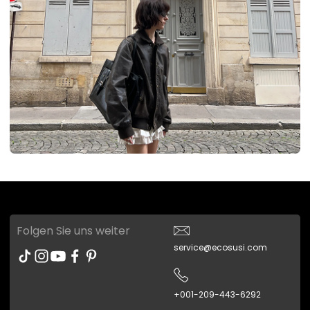
Folgen Sie uns weiter
service@ecosusi.com
+001-209-443-6292