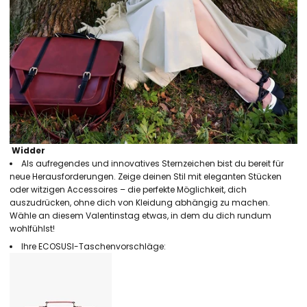
Widder
Als aufregendes und innovatives Sternzeichen bist du bereit für
neue Herausforderungen. Zeige deinen Stil mit eleganten Stücken
oder witzigen Accessoires – die perfekte Möglichkeit, dich
auszudrücken, ohne dich von Kleidung abhängig zu machen.
Wähle an diesem Valentinstag etwas, in dem du dich rundum
wohlfühlst!
Ihre ECOSUSI-Taschenvorschläge: