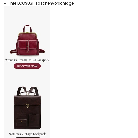
Ihre ECOSUSI-Taschenvorschläge: