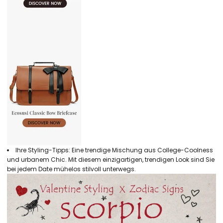
Ihre Styling-Tipps: Eine trendige Mischung aus College-Coolness
und urbanem Chic. Mit diesem einzigartigen, trendigen Look sind Sie
bei jedem Date mühelos stilvoll unterwegs.