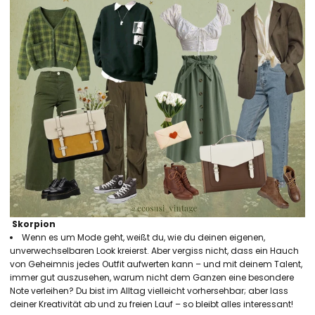
Skorpion
Wenn es um Mode geht, weißt du, wie du deinen eigenen,
unverwechselbaren Look kreierst. Aber vergiss nicht, dass ein Hauch
von Geheimnis jedes Outfit aufwerten kann – und mit deinem Talent,
immer gut auszusehen, warum nicht dem Ganzen eine besondere
Note verleihen? Du bist im Alltag vielleicht vorhersehbar; aber lass
deiner Kreativität ab und zu freien Lauf – so bleibt alles interessant!