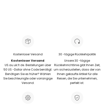
Blush Pin
Kostenloser Versand
30 -tägige Rückkehrpolitik
Kostenloser Versand
:
Unsere 30 -tägige
US.au.uk.fr.de. Bestellungen über
Rückkehrrichtlinie gibt Ihnen Zeit,
50 US -Dollar ohne Code benötigt.
um sicherzustellen, dass der von
Benötigen Sie es früher? Wählen
Ihnen gekaufte Artikel für alle
Sie beschleunigte oder vorrangige
Reisen, die Sie unternehmen,
Versand.
perfekt ist.