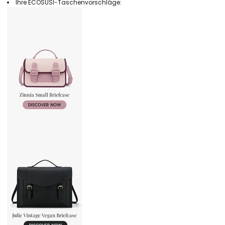
Ihre ECOSUSI-Taschenvorschläge: