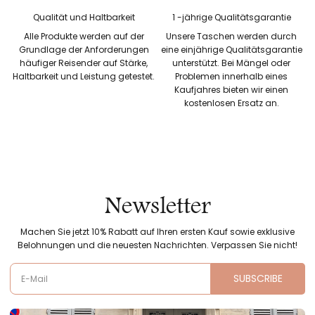
Qualität und Haltbarkeit
1 -jährige Qualitätsgarantie
Alle Produkte werden auf der
Unsere Taschen werden durch
Grundlage der Anforderungen
eine einjährige Qualitätsgarantie
häufiger Reisender auf Stärke,
unterstützt. Bei Mängel oder
Haltbarkeit und Leistung getestet.
Problemen innerhalb eines
Kaufjahres bieten wir einen
kostenlosen Ersatz an.
Newsletter
Machen Sie jetzt 10% Rabatt auf Ihren ersten Kauf sowie exklusive
Belohnungen und die neuesten Nachrichten. Verpassen Sie nicht!
SUBSCRIBE
E-Mail