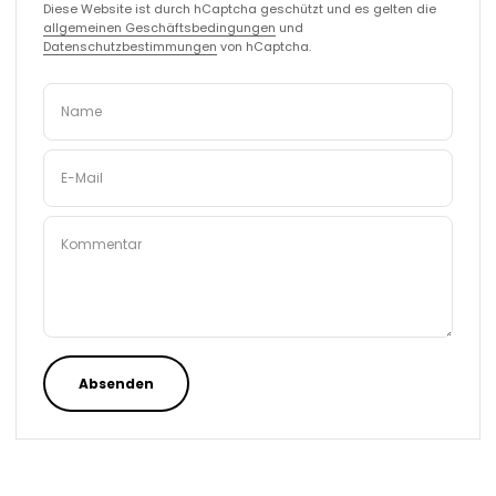
Diese Website ist durch hCaptcha geschützt und es gelten die
allgemeinen Geschäftsbedingungen
und
Datenschutzbestimmungen
von hCaptcha.
Name
E-Mail
Kommentar
Absenden