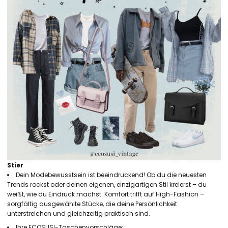
Stier
Dein Modebewusstsein ist beeindruckend! Ob du die neuesten
Trends rockst oder deinen eigenen, einzigartigen Stil kreierst – du
weißt, wie du Eindruck machst. Komfort trifft auf High-Fashion –
sorgfältig ausgewählte Stücke, die deine Persönlichkeit
unterstreichen und gleichzeitig praktisch sind.
Ihre ECOSUSI-Taschenvorschläge: