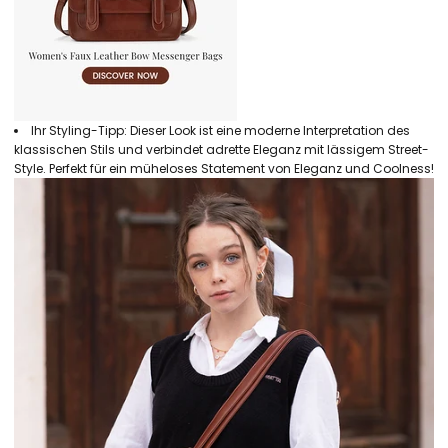
Ihr Styling-Tipp: Dieser Look ist eine moderne Interpretation des
klassischen Stils und verbindet adrette Eleganz mit lässigem Street-
Style. Perfekt für ein müheloses Statement von Eleganz und Coolness!