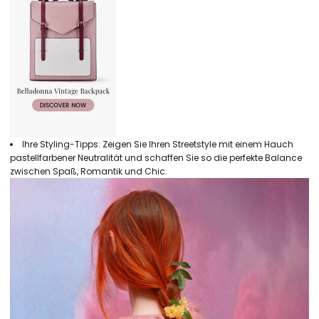
Ihre Styling-Tipps: Zeigen Sie Ihren Streetstyle mit einem Hauch
pastellfarbener Neutralität und schaffen Sie so die perfekte Balance
zwischen Spaß, Romantik und Chic.