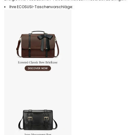
Ihre ECOSUSI-Taschenvorschläge: