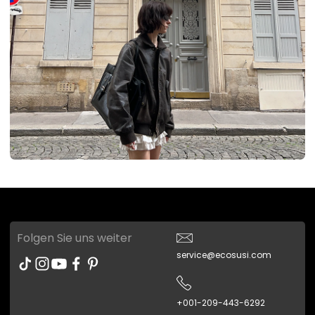
Folgen Sie uns weiter
service@ecosusi.com
+001-209-443-6292