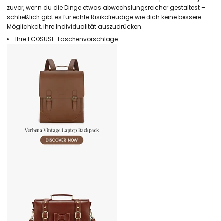
zuvor, wenn du die Dinge etwas abwechslungsreicher gestaltest –
schließlich gibt es für echte Risikofreudige wie dich keine bessere
Möglichkeit, ihre Individualität auszudrücken.
Ihre ECOSUSI-Taschenvorschläge: