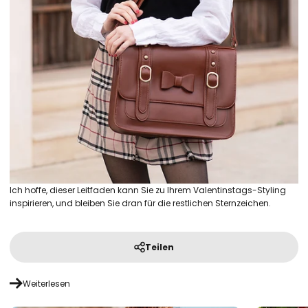
Ich hoffe, dieser Leitfaden kann Sie zu Ihrem Valentinstags-Styling
inspirieren, und bleiben Sie dran für die restlichen Sternzeichen.
Teilen
Weiterlesen