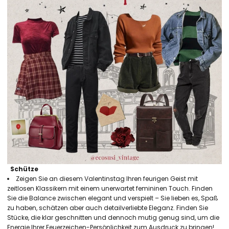
Schütze
Zeigen Sie an diesem Valentinstag Ihren feurigen Geist mit
zeitlosen Klassikern mit einem unerwartet femininen Touch. Finden
Sie die Balance zwischen elegant und verspielt – Sie lieben es, Spaß
zu haben, schätzen aber auch detailverliebte Eleganz. Finden Sie
Stücke, die klar geschnitten und dennoch mutig genug sind, um die
Energie Ihrer Feuerzeichen-Persönlichkeit zum Ausdruck zu bringen!