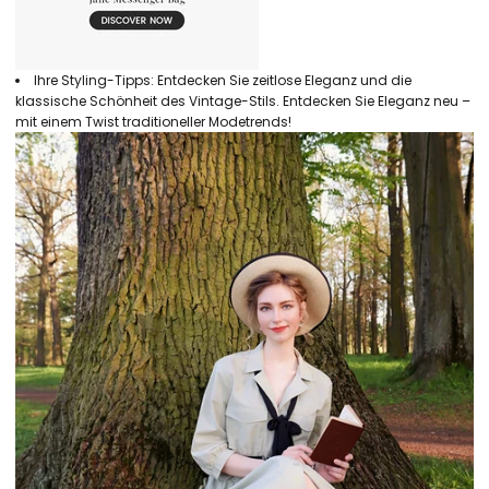
Ihre Styling-Tipps: Entdecken Sie zeitlose Eleganz und die
klassische Schönheit des Vintage-Stils. Entdecken Sie Eleganz neu –
mit einem Twist traditioneller Modetrends!