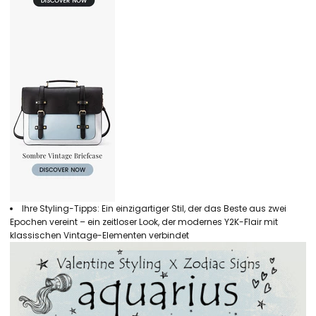
Ihre Styling-Tipps: Ein einzigartiger Stil, der das Beste aus zwei
Epochen vereint – ein zeitloser Look, der modernes Y2K-Flair mit
klassischen Vintage-Elementen verbindet