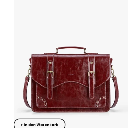
+ In den Warenkorb