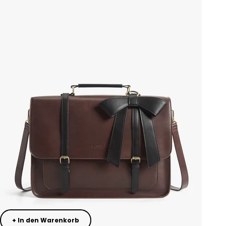
+ In den Warenkorb