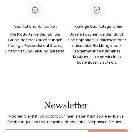
Qualität und Haltbarkeit
1 -jährige Qualitätsgarantie
Alle Produkte werden auf der
Unsere Taschen werden durch
Grundlage der Anforderungen
eine einjährige Qualitätsgarantie
häufiger Reisender auf Stärke,
unterstützt. Bei Mängel oder
Haltbarkeit und Leistung getestet.
Problemen innerhalb eines
Kaufjahres bieten wir einen
kostenlosen Ersatz an.
Newsletter
Machen Sie jetzt 10% Rabatt auf Ihren ersten Kauf sowie exklusive
Belohnungen und die neuesten Nachrichten. Verpassen Sie nicht!