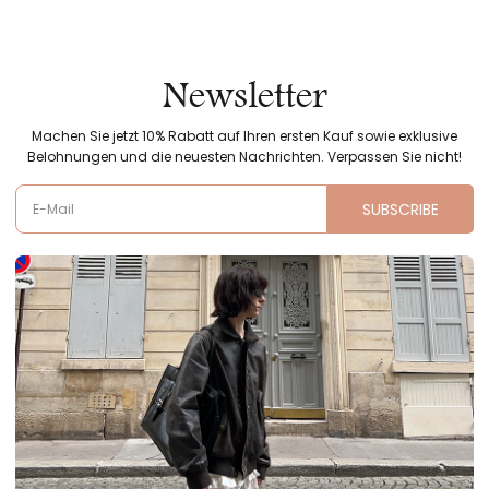
Newsletter
Machen Sie jetzt 10% Rabatt auf Ihren ersten Kauf sowie exklusive
Belohnungen und die neuesten Nachrichten. Verpassen Sie nicht!
SUBSCRIBE
E-Mail