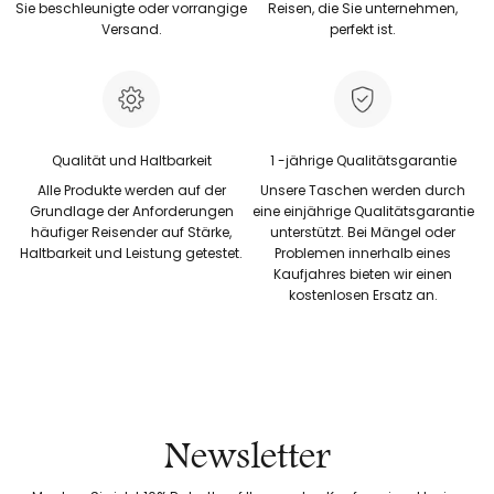
Sie beschleunigte oder vorrangige
Reisen, die Sie unternehmen,
Versand.
perfekt ist.
Qualität und Haltbarkeit
1 -jährige Qualitätsgarantie
Alle Produkte werden auf der
Unsere Taschen werden durch
Grundlage der Anforderungen
eine einjährige Qualitätsgarantie
häufiger Reisender auf Stärke,
unterstützt. Bei Mängel oder
Haltbarkeit und Leistung getestet.
Problemen innerhalb eines
Kaufjahres bieten wir einen
kostenlosen Ersatz an.
Newsletter