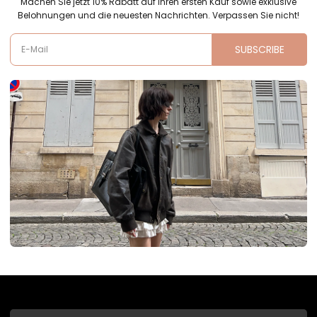
Machen Sie jetzt 10% Rabatt auf Ihren ersten Kauf sowie exklusive
Belohnungen und die neuesten Nachrichten. Verpassen Sie nicht!
SUBSCRIBE
E-Mail