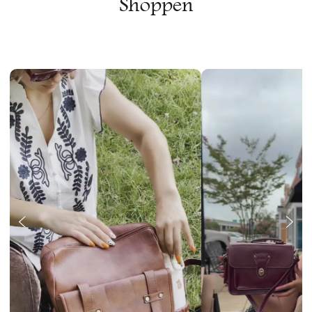
Shoppen