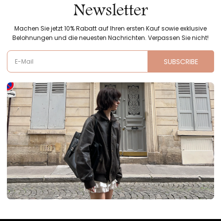
Newsletter
Machen Sie jetzt 10% Rabatt auf Ihren ersten Kauf sowie exklusive
Belohnungen und die neuesten Nachrichten. Verpassen Sie nicht!
SUBSCRIBE
E-Mail