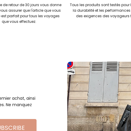
ue de retour de 30 jours vous donne
Tous les produits sont testés pour 
vous assurer que l'article que vous
la durabilité et les performances
 est parfait pour tous les voyages
des exigences des voyageurs f
que vous effectuez.
mier achat, ainsi
les. Ne manquez
UBSCRIBE