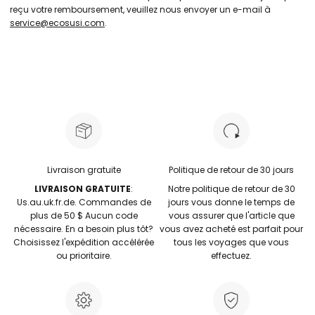
reçu votre remboursement, veuillez nous envoyer un e-mail à
service@ecosusi.com
.
Livraison gratuite
Politique de retour de 30 jours
LIVRAISON GRATUITE
:
Notre politique de retour de 30
Us.au.uk.fr.de. Commandes de
jours vous donne le temps de
plus de 50 $ Aucun code
vous assurer que l'article que
nécessaire. En a besoin plus tôt?
vous avez acheté est parfait pour
Choisissez l'expédition accélérée
tous les voyages que vous
ou prioritaire.
effectuez.