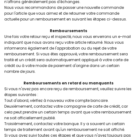
n'offrons généralement pas d'échanges.
Nous vous recommandons de passer une nouvelle commande
pour l'article que vous aimez et de retourner votre commande
actuelle pour un remboursement en suivant les étapes ci-dessus.
Remboursements
Une fois votre retour reçu et inspecté, nous vous enverrons un e-mail
indiquant que nous avons reçu votre article retourné. Nous vous
informerons également de l'approbation ou du rejet de votre
remboursement. Si vous êtes approuvé, votre remboursement sera
traité et un crédit sera automatiquement appliqué à votre carte de
crédit ou à votre mode de paiement d'origine dans un certain
nombre de jours.
Remboursements en retard ou manquants
Si vous n'avez pas encore reçu de remboursement, veuillez suivre les
étapes suivantes :
Tout d'abord, vérifiez à nouveau votre compte bancaire.
Deuxièmement, contactez votre compagnie de carte de crédit, car
cela peut prendre un certain temps avant que votre remboursement
ne soit officiellement publié.
Troisièmement, contactez votre banque. Il y a souvent un certain
temps de traitement avant qu'un remboursement ne soit affiché.
Si vous avez suivi toutes ces étapes et que vous n'avez toujours pas