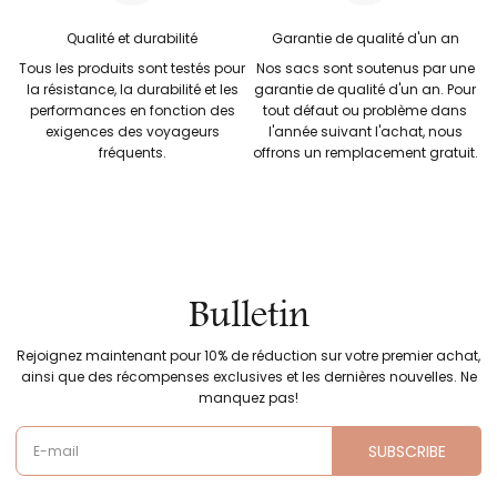
Qualité et durabilité
Garantie de qualité d'un an
Tous les produits sont testés pour
Nos sacs sont soutenus par une
la résistance, la durabilité et les
garantie de qualité d'un an. Pour
performances en fonction des
tout défaut ou problème dans
exigences des voyageurs
l'année suivant l'achat, nous
fréquents.
offrons un remplacement gratuit.
Bulletin
Rejoignez maintenant pour 10% de réduction sur votre premier achat,
ainsi que des récompenses exclusives et les dernières nouvelles. Ne
manquez pas!
SUBSCRIBE
E-mail