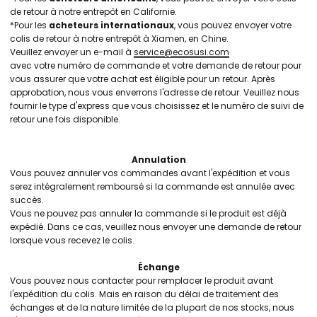
de retour à notre entrepôt en Californie.
*Pour les
acheteurs internationaux
, vous pouvez envoyer votre
colis de retour à notre entrepôt à Xiamen, en Chine.
Veuillez envoyer un e-mail à
service@ecosusi.com
avec votre numéro de commande et votre demande de retour pour
vous assurer que votre achat est éligible pour un retour. Après
approbation, nous vous enverrons l'adresse de retour. Veuillez nous
fournir le type d'express que vous choisissez et le numéro de suivi de
retour une fois disponible.
Annulation
Vous pouvez annuler vos commandes avant l'expédition et vous
serez intégralement remboursé si la commande est annulée avec
succès.
Vous ne pouvez pas annuler la commande si le produit est déjà
expédié. Dans ce cas, veuillez nous envoyer une demande de retour
lorsque vous recevez le colis.
Échange
Vous pouvez nous contacter pour remplacer le produit avant
l'expédition du colis. Mais en raison du délai de traitement des
échanges et de la nature limitée de la plupart de nos stocks, nous