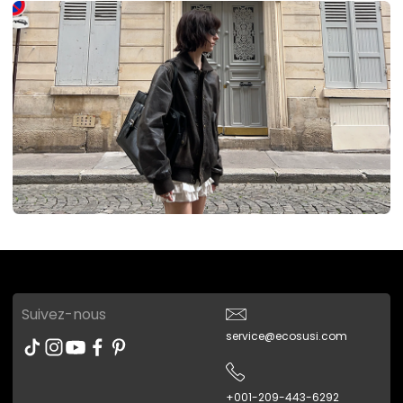
Suivez-nous
service@ecosusi.com
+001-209-443-6292