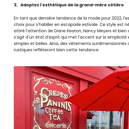
3、Adoptez l'esthétique de la grand-mère côtière
En tant que dernière tendance de la mode pour 2022, l'
choix pour s'habiller en escapade estivale. Ce style est
attiré l'attention de Diane Keaton, Nancy Meyers et bien 
s'agit d'un état d'esprit qui met l'accent sur la simplici
simples et belles. Ainsi, des vêtements surdimensionnés
rustiques reflèteront bien cette tendance.