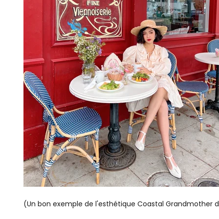
(Un bon exemple de l'esthétique Coastal Grandmother de