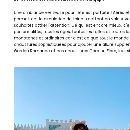
Une ambiance venteuse pour l'été est parfaite ! Aérés e
permettent la circulation de l'air et mettent en valeur vo
souhaitez attirer l'attention. Ce qui est encore mieux, 
personnalités, tous les âges, toutes les tailles et toutes 
monotones et ordinaires car c'est ce que tout le monde p
chaussures sophistiquées pour ajouter une allure supplé
Garden Romance et nos chaussures Cara ou Flora, leur si