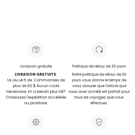
Blush Pin
Livraison gratuite
Politique de retour de 30 jours
LIVRAISON GRATUITE
:
Notre politique de retour de 30
Us.au.uk.fr.de. Commandes de
jours vous donne le temps de
plus de 50 $ Aucun code
vous assurer que l'article que
nécessaire. En a besoin plus tôt?
vous avez acheté est parfait pour
Choisissez l'expédition accélérée
tous les voyages que vous
ou prioritaire.
effectuez.