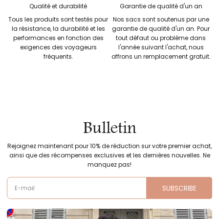
Qualité et durabilité
Garantie de qualité d'un an
Tous les produits sont testés pour
Nos sacs sont soutenus par une
la résistance, la durabilité et les
garantie de qualité d'un an. Pour
performances en fonction des
tout défaut ou problème dans
exigences des voyageurs
l'année suivant l'achat, nous
fréquents.
offrons un remplacement gratuit.
Bulletin
Rejoignez maintenant pour 10% de réduction sur votre premier achat,
ainsi que des récompenses exclusives et les dernières nouvelles. Ne
manquez pas!
SUBSCRIBE
E-mail