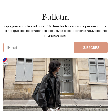
Bulletin
Rejoignez maintenant pour 10% de réduction sur votre premier achat,
ainsi que des récompenses exclusives et les dernières nouvelles. Ne
manquez pas!
SUBSCRIBE
E-mail