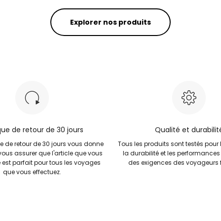
Explorer nos produits
ique de retour de 30 jours
Qualité et durabilit
ue de retour de 30 jours vous donne
Tous les produits sont testés pour 
vous assurer que l'article que vous
la durabilité et les performances
 est parfait pour tous les voyages
des exigences des voyageurs f
que vous effectuez.