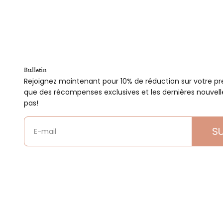
Bulletin
Rejoignez maintenant pour 10% de réduction sur votre pre
que des récompenses exclusives et les dernières nouvel
pas!
S
E-mail