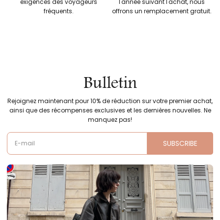
exigences des voyageurs
l'année suivant l'achat, nous
fréquents.
offrons un remplacement gratuit.
Bulletin
Rejoignez maintenant pour 10% de réduction sur votre premier achat,
ainsi que des récompenses exclusives et les dernières nouvelles. Ne
manquez pas!
SUBSCRIBE
E-mail