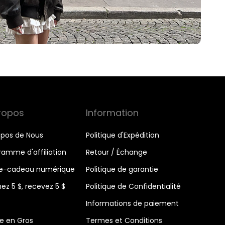
ropos
Information
opos de Nous
Politique d'Expédition
ramme d'affiliation
Retour / Échange
e-cadeau numérique
Politique de garantie
ez 5 $, recevez 5 $
Politique de Confidentialité
Informations de paiement
e en Gros
Termes et Conditions