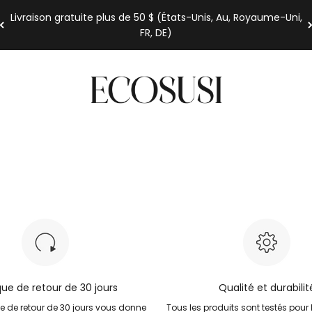
Livraison gratuite plus de 50 $ (États-Unis, Au, Royaume-Uni,
FR, DE)
Ecosusi
ique de retour de 30 jours
Qualité et durabilit
ue de retour de 30 jours vous donne
Tous les produits sont testés pour 