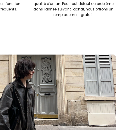
 en fonction
qualité d'un an. Pour tout défaut ou problème
réquents.
dans l'année suivant l'achat, nous offrons un
remplacement gratuit.