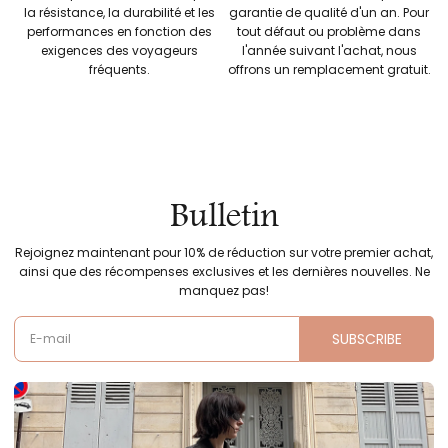
la résistance, la durabilité et les
garantie de qualité d'un an. Pour
performances en fonction des
tout défaut ou problème dans
exigences des voyageurs
l'année suivant l'achat, nous
fréquents.
offrons un remplacement gratuit.
Bulletin
Rejoignez maintenant pour 10% de réduction sur votre premier achat,
ainsi que des récompenses exclusives et les dernières nouvelles. Ne
manquez pas!
SUBSCRIBE
E-mail