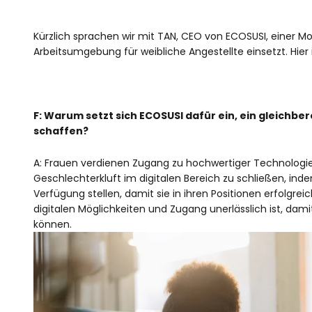
Kürzlich sprachen wir mit TAN, CEO von ECOSUSI, einer Mo
Arbeitsumgebung für weibliche Angestellte einsetzt. Hier
F: Warum setzt sich ECOSUSI dafür ein, ein gleichber
schaffen?
A: Frauen verdienen Zugang zu hochwertiger Technologie u
Geschlechterkluft im digitalen Bereich zu schließen, ind
Verfügung stellen, damit sie in ihren Positionen erfolgre
digitalen Möglichkeiten und Zugang unerlässlich ist, dami
können.