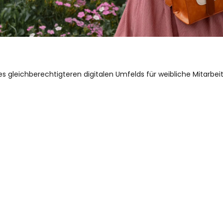
 gleichberechtigteren digitalen Umfelds für weibliche Mitarbei