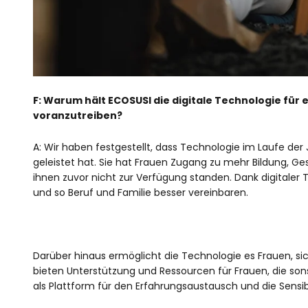
F: Warum hält ECOSUSI die digitale Technologie für 
voranzutreiben?
A: Wir haben festgestellt, dass Technologie im Laufe der
geleistet hat. Sie hat Frauen Zugang zu mehr Bildung, G
ihnen zuvor nicht zur Verfügung standen. Dank digitaler
und so Beruf und Familie besser vereinbaren.
Darüber hinaus ermöglicht die Technologie es Frauen, s
bieten Unterstützung und Ressourcen für Frauen, die so
als Plattform für den Erfahrungsaustausch und die Sensibi