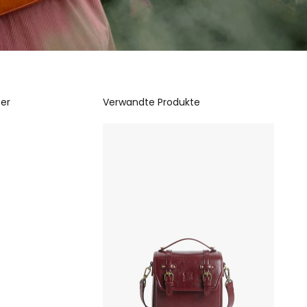
ter
Verwandte Produkte