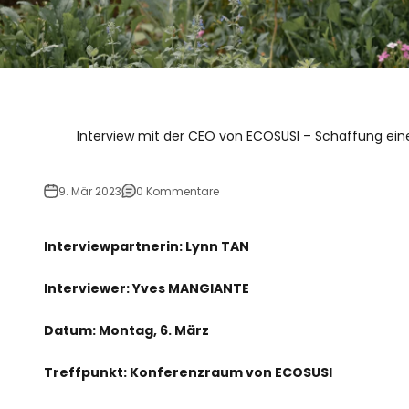
Interview mit der CEO von ECOSUSI – Schaffung eines
9. Mär 2023
0 Kommentare
Interviewpartnerin: Lynn TAN
Interviewer: Yves MANGIANTE
Datum: Montag, 6. März
Treffpunkt: Konferenzraum von ECOSUSI